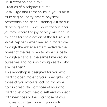
us in creation and play?

Creation of a brighter future?
Jósa, Olga and Frímann invite you in for a 
truly original party, where physical 
perception and deep listening will be our 
dearest guides. Three hours for our inner 
journey, where the joy of play will lead us 
to ideas for the creation of the future self. 
What happens when we let in more flow 
through the water element, activate the 
power of the fire, open to more curiosity 
through air and at the same time ground 
ourselves and nourish through earth; who 
are we then?
This workshop is designed for you who 
want to open more to your inner gifts. For 
those of you who are looking for more 
flow in creativity. For those of you who 
want to let go of the old self and connect 
with new possibilities. For those of you 
who want to play more in your daily 